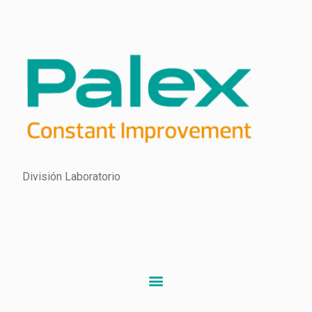
División Laboratorio