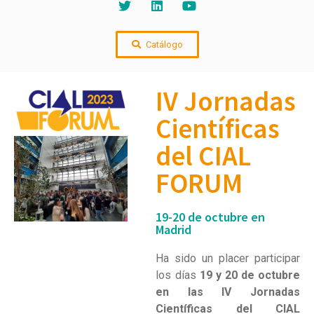
Catálogo
IV Jornadas
Científicas
del CIAL
FORUM
19-20 de octubre en
Madrid
Ha sido un placer participar
los días
19 y 20 de octubre
en las IV Jornadas
Científicas del CIAL