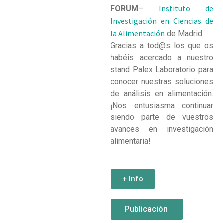
Instituto de
FORUM
–
Investigación en Ciencias de
la Alimentación
de Madrid.
Gracias a tod@s los que os
habéis acercado a nuestro
stand Palex Laboratorio para
conocer nuestras soluciones
de análisis en alimentación.
¡Nos entusiasma continuar
siendo parte de vuestros
avances en investigación
alimentaria!
+ Info
Publicación