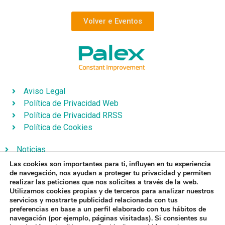
Volver e Eventos
Aviso Legal
Política de Privacidad Web
Política de Privacidad RRSS
Política de Cookies
Noticias
Contacto
Las cookies son importantes para ti, influyen en tu experiencia
de navegación, nos ayudan a proteger tu privacidad y permiten
Eventos
realizar las peticiones que nos solicites a través de la web.
Catálogo
Utilizamos cookies propias y de terceros para analizar nuestros
servicios y mostrarte publicidad relacionada con tus
preferencias en base a un perfil elaborado con tus hábitos de
navegación (por ejemplo, páginas visitadas). Si consientes su